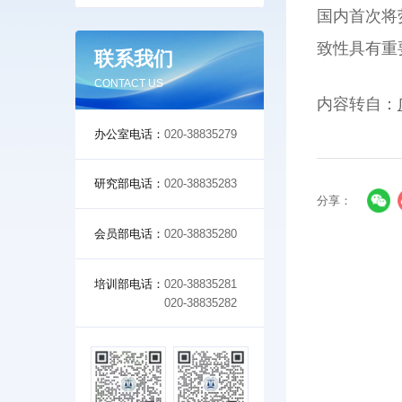
国内首次将
致性具有重
联系我们
CONTACT US
内容转自：
办公室电话：
020-38835279
研究部电话：
020-38835283
分享：
会员部电话：
020-38835280
培训部电话：
020-38835281
020-38835282