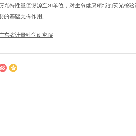
荧光特性量值溯源至SI单位，对生命健康领域的荧光检
要的基础支撑作用。
广东省计量科学研究院