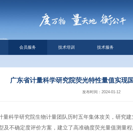
会员服务
技术培训
技术服务
广东省计量科学研究院荧光特性量值实现国
发布时间：2024-01-12
计量科学研究院生物计量团队历时五年集体攻关，研究建
型及不确定度评价方案，建立了高准确度荧光量值测量程