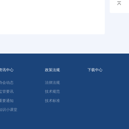
资讯中心
政策法规
下载中心
协会动态
法律法规
监管要讯
技术规范
重要通知
技术标准
知识小课堂