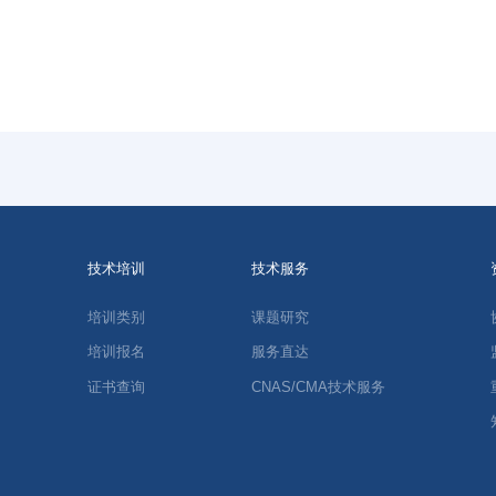
技术培训
技术服务
培训类别
课题研究
培训报名
服务直达
证书查询
CNAS/CMA技术服务