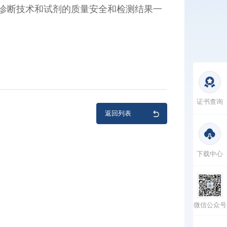
验诊断技术和试剂的质量安全和检测结果一
证书查询
返回列表
下载中心
微信公众号