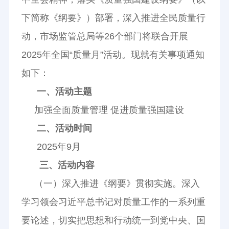
下简称《纲要》）部署，深入推进全民质量行
动，市场监管总局等26个部门将联合开展
2025年全国“质量月”活动。现就有关事项通知
如下：
一、活动主题
加强全面质量管理 促进质量强国建设
二、活动时间
2025年9月
三、活动内容
（一）深入推进《纲要》贯彻实施。深入
学习领会习近平总书记对质量工作的一系列重
要论述，切实把思想和行动统一到党中央、国