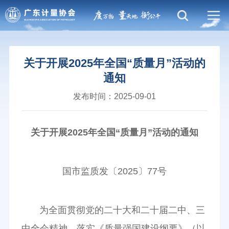
关于开展2025年全国“质量月”活动的
通知
发布时间：2025-09-01
关于开展2025年全国“质量月”活动的通知
国市监质发〔2025〕77号
为全面贯彻党的二十大和二十届二中、三
中全会精神，落实《质量强国建设纲要》（以