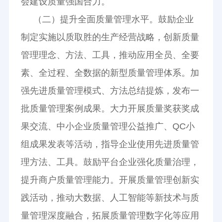
会建设质量强国合力。
（二）提升全面质量管理水平。鼓励企业
制定实施以质取胜的生产经营战略，创新质量
管理理念、方法、工具，推动应用全员、全要
素、全过程、全数据的新型质量管理体系。加
强先进质量管理模式、方法总结提炼，发布一
批质量管理案例成果。大力开展质量奖获奖成
果交流、中小企业质量管理公益推广、QC小
组成果发表等活动，指导企业使用先进质量管
理方法、工具。鼓励平台企业强化质量治理，
提升商户质量管理能力。开展质量管理创新实
践活动，推动大数据、人工智能等新技术与质
量管理深度融合，拓展质量管理数字化等应用