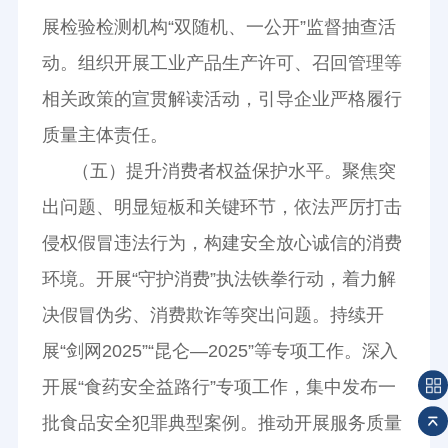
展检验检测机构“双随机、一公开”监督抽查活
动。组织开展工业产品生产许可、召回管理等
相关政策的宣贯解读活动，引导企业严格履行
质量主体责任。
（五）提升消费者权益保护水平。聚焦突
出问题、明显短板和关键环节，依法严厉打击
侵权假冒违法行为，构建安全放心诚信的消费
环境。开展“守护消费”执法铁拳行动，着力解
决假冒伪劣、消费欺诈等突出问题。持续开
展“剑网2025”“昆仑—2025”等专项工作。深入
开展“食药安全益路行”专项工作，集中发布一
批食品安全犯罪典型案例。推动开展服务质量