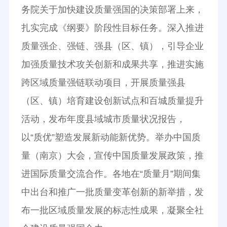
务院关于加快建设质量强国的决策部署上来，
扎实完成《纲要》阶段性目标任务。深入推进
质量强企、强链、强县（区、镇），引导企业
加强质量技术攻关创新和成果共享，推进实施
跨区域质量强链联动项目，开展质量强县
（区、镇）培育建设创新试点和百城质量提升
活动，发布年度县域城市质量状况报告，
以“质优”塑造发展新动能新优势。举办中国质
量（南京）大会，宣传中国质量发展政策，推
进国际质量交流合作。各地在“质量月”期间集
中出台和推广一批质量变革创新的新举措，发
布一批区域质量发展的标志性成果，凝聚全社