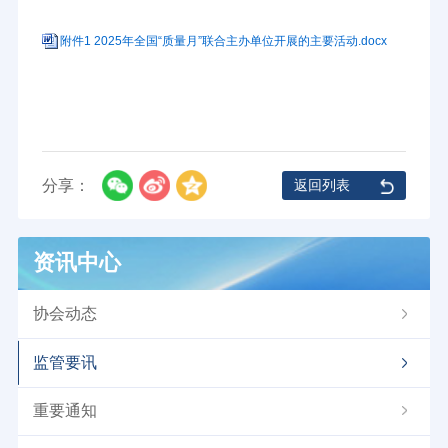
附件1 2025年全国“质量月”联合主办单位开展的主要活动.docx
分享：
返回列表
资讯中心
协会动态
监管要讯
重要通知