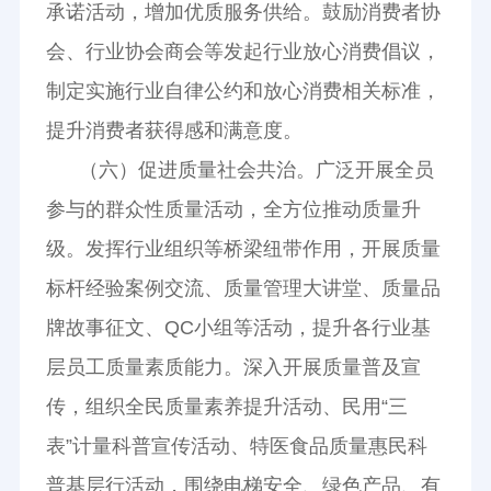
承诺活动，增加优质服务供给。鼓励消费者协
会、行业协会商会等发起行业放心消费倡议，
制定实施行业自律公约和放心消费相关标准，
提升消费者获得感和满意度。
（六）促进质量社会共治。广泛开展全员
参与的群众性质量活动，全方位推动质量升
级。发挥行业组织等桥梁纽带作用，开展质量
标杆经验案例交流、质量管理大讲堂、质量品
牌故事征文、QC小组等活动，提升各行业基
层员工质量素质能力。深入开展质量普及宣
传，组织全民质量素养提升活动、民用“三
表”计量科普宣传活动、特医食品质量惠民科
普基层行活动，围绕电梯安全、绿色产品、有