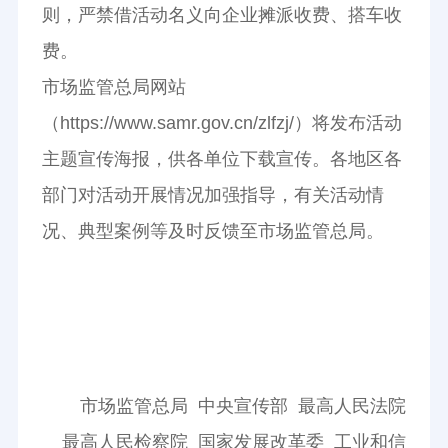
则，严禁借活动名义向企业摊派收费、搭车收
费。
市场监管总局网站
（https://www.samr.gov.cn/zlfzj/）将发布活动
主题宣传海报，供各单位下载宣传。各地区各
部门对活动开展情况加强指导，有关活动情
况、典型案例等及时反馈至市场监管总局。
市场监管总局 中央宣传部 最高人民法院
最高人民检察院 国家发展改革委 工业和信