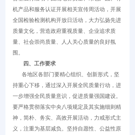
机产品和服务认证开展相关宣传周活动，开展
全国检验检测机构开放日活动，大力弘扬先进
质量文化，营造政府重视质量、企业追求质
量、社会崇尚质量、人人关心质量的良好氛
围。
四、工作要求
各地区各部门要精心组织、创新形式，坚
持重心下移，通过深入开展全民质量行动，进
一步增强全民质量意识，促进质量强国建设。
要严格贯彻落实中央八项规定及其实施细则精
神，简朴、务实、高效开展活动，力戒形式主
义，注重为基层减负。坚持自愿性、公益性原