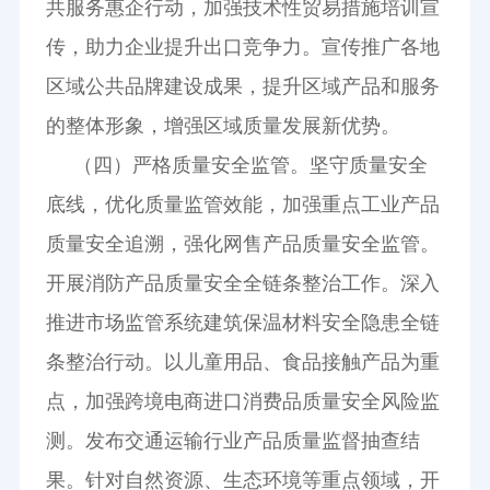
共服务惠企行动，加强技术性贸易措施培训宣
传，助力企业提升出口竞争力。宣传推广各地
区域公共品牌建设成果，提升区域产品和服务
的整体形象，增强区域质量发展新优势。
（四）严格质量安全监管。坚守质量安全
底线，优化质量监管效能，加强重点工业产品
质量安全追溯，强化网售产品质量安全监管。
开展消防产品质量安全全链条整治工作。深入
推进市场监管系统建筑保温材料安全隐患全链
条整治行动。以儿童用品、食品接触产品为重
点，加强跨境电商进口消费品质量安全风险监
测。发布交通运输行业产品质量监督抽查结
果。针对自然资源、生态环境等重点领域，开