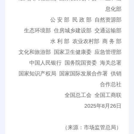
息化部
公 安 部 民 政 部 自然资源部
生态环境部 住房城乡建设部 交通运输部
水 利 部 农业农村部 商 务 部
文化和旅游部 国家卫生健康委 应急管理部
中国人民银行 国务院国资委 海关总署
国家知识产权局 国家国际发展合作署 供销
合作总社
全国总工会 全国工商联
2025年8月26日
（来源：市场监管总局）