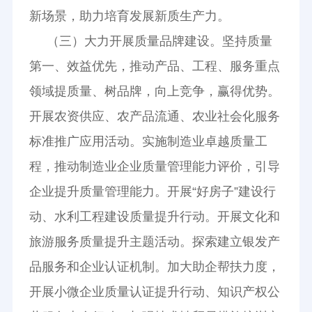
新场景，助力培育发展新质生产力。
（三）大力开展质量品牌建设。坚持质量
第一、效益优先，推动产品、工程、服务重点
领域提质量、树品牌，向上竞争，赢得优势。
开展农资供应、农产品流通、农业社会化服务
标准推广应用活动。实施制造业卓越质量工
程，推动制造业企业质量管理能力评价，引导
企业提升质量管理能力。开展“好房子”建设行
动、水利工程建设质量提升行动。开展文化和
旅游服务质量提升主题活动。探索建立银发产
品服务和企业认证机制。加大助企帮扶力度，
开展小微企业质量认证提升行动、知识产权公