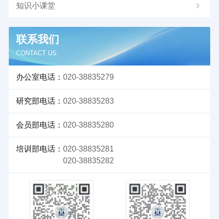
知识小课堂
联系我们
CONTACT US
办公室电话：
020-38835279
研究部电话：
020-38835283
会员部电话：
020-38835280
培训部电话：
020-38835281
020-38835282