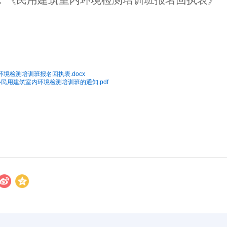
境检测培训班报名回执表.docx
举办民用建筑室内环境检测培训班的通知.pdf