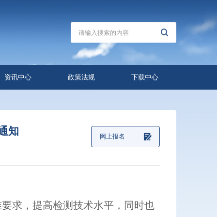
资讯中心
政策法规
下载中心
通知
网上报名
准要求
，
提高检测技术水平，同时也