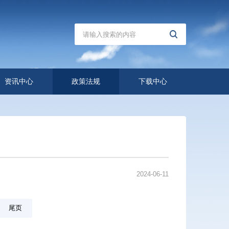
资讯中心
政策法规
下载中心
2024-06-11
尾页