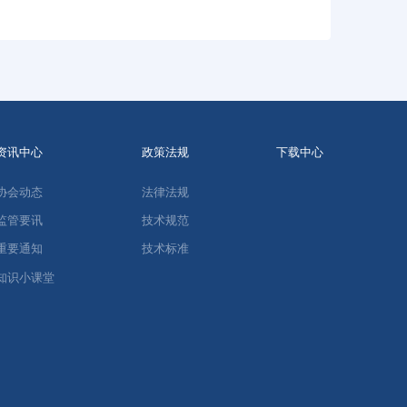
资讯中心
政策法规
下载中心
协会动态
法律法规
监管要讯
技术规范
重要通知
技术标准
知识小课堂