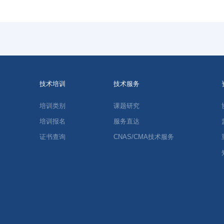
技术培训
技术服务
培训类别
课题研究
培训报名
服务直达
证书查询
CNAS/CMA技术服务