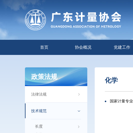
首页
协会概况
党建工作
政策法规
化学
法律法规
国家计量专业项
技术规范
长度