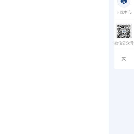
下载中心
微信公众号