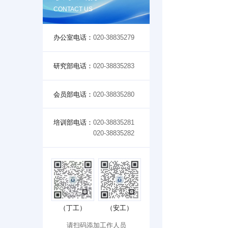
CONTACT US
办公室电话：
020-38835279
研究部电话：
020-38835283
会员部电话：
020-38835280
培训部电话：
020-38835281
020-38835282
（丁工）
（安工）
请扫码添加工作人员