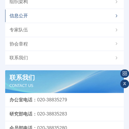
组织架构
信息公开
专家队伍
协会章程
联系我们
联系我们
CONTACT US
办公室电话：
020-38835279
研究部电话：
020-38835283
会员部电话：
020-38835280