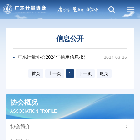
信息公开
广东计量协会2024年信用信息报告
2024-03-25
首页
上一页
1
下一页
尾页
协会概况
ASSOCIATION PROFILE
协会简介