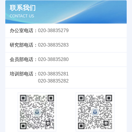
联系我们
CONTACT US
办公室电话：
020-38835279
研究部电话：
020-38835283
会员部电话：
020-38835280
培训部电话：
020-38835281
020-38835282