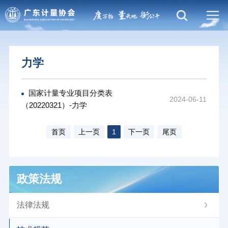
力学
国家计量专业项目分类表
2024-06-11
（20220321）-力学
首页
上一页
1
下一页
尾页
政策法规
法律法规