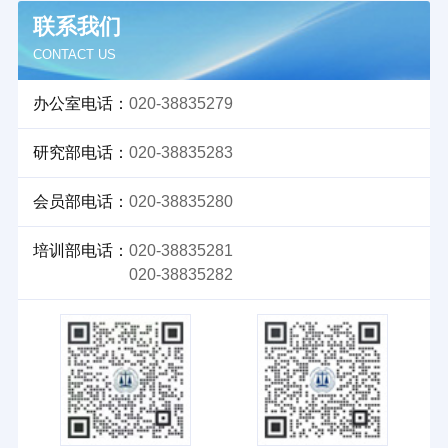
联系我们
CONTACT US
办公室电话：
020-38835279
研究部电话：
020-38835283
会员部电话：
020-38835280
培训部电话：
020-38835281
020-38835282