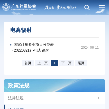
电离辐射
国家计量专业项目分类表
2024-06-11
（20220321）-电离辐射
首页
上一页
1
下一页
尾页
政策法规
法律法规